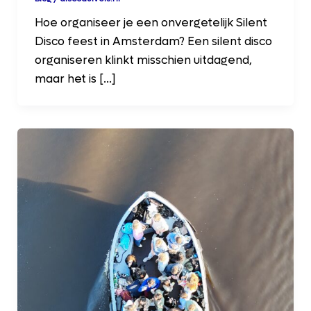
Hoe organiseer je een onvergetelijk Silent
Disco feest in Amsterdam? Een silent disco
organiseren klinkt misschien uitdagend,
maar het is […]