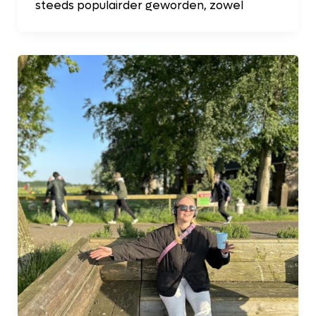
steeds populairder geworden, zowel