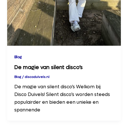
Blog
De magie van silent disco’s
Blog
/
discoduivels.nl
De magie van silent disco’s Welkom bij
Disco Duivels! Silent disco’s worden steeds
populairder en bieden een unieke en
spannende