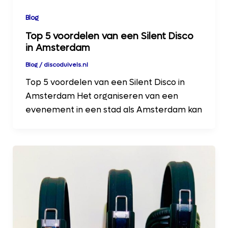
Blog
Top 5 voordelen van een Silent Disco
in Amsterdam
Blog
/
discoduivels.nl
Top 5 voordelen van een Silent Disco in
Amsterdam Het organiseren van een
evenement in een stad als Amsterdam kan