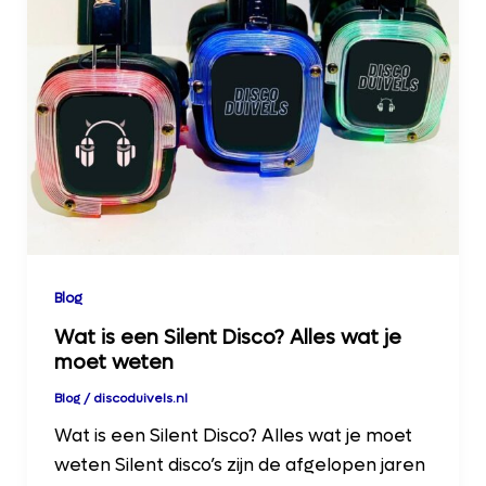
Blog
Wat is een Silent Disco? Alles wat je
moet weten
Blog
/
discoduivels.nl
Wat is een Silent Disco? Alles wat je moet
weten Silent disco’s zijn de afgelopen jaren